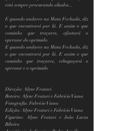
está sempre procurando aliados...
E quando andares na Mata Fechada, diz 
o que encontrará por lá. E assim o que 
caminho que traçares, afastará o 
opressor do oprimido. 
E quando andares na Mata Fechada, diz 
o que encontrará por lá. E assim o que 
caminho que traçares, esbagaçará o 
opressor e o oprimido. 
Direção: Alyne Fratari
Roteiro: Alyne Fratari e Fabrício Viana
Fotografia: Fabrício Viana
Edição: Alyne Fratari e Fabrício Viana
Figurino: Alyne Fratari e João Lucas 
Ribeiro