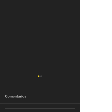
Comentários