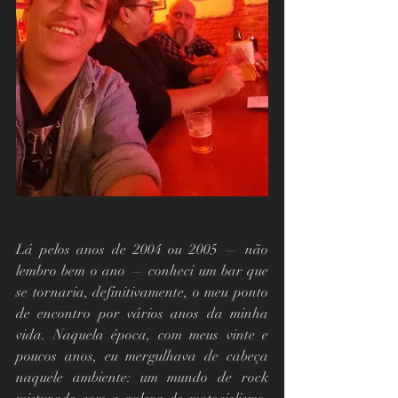
Lá pelos anos de 2004 ou 2005 — não 
lembro bem o ano — conheci um bar que 
se tornaria, definitivamente, o meu ponto 
de encontro por vários anos da minha 
vida. Naquela época, com meus vinte e 
poucos anos, eu mergulhava de cabeça 
naquele ambiente: um mundo de rock 