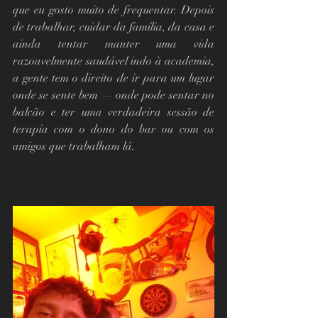
que eu gosto muito de frequentar. Depois 
de trabalhar, cuidar da família, da casa e 
ainda tentar manter uma vida 
razoavelmente saudável indo à academia, 
a gente tem o direito de ir para um lugar 
onde se sente bem — onde pode sentar no 
balcão e ter uma verdadeira sessão de 
terapia com o dono do bar ou com os 
amigos que trabalham lá.