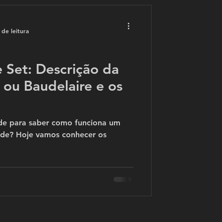
 de leitura
 Set: Descrição da
 ou Baudelaire e os
de para saber como funciona um
ade? Hoje vamos conhecer os