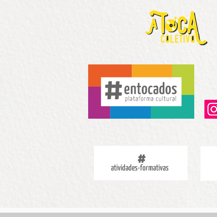
atividades-formativas