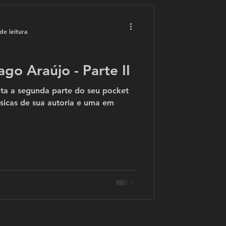
de leitura
go Araújo - Parte II
nta a segunda parte do seu pocket
de sua autoria e uma em