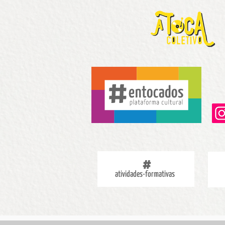
atividades-formativas