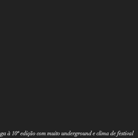
ga à 10ª edição com muito underground e clima de festival