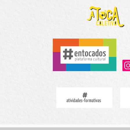
atividades-formativas