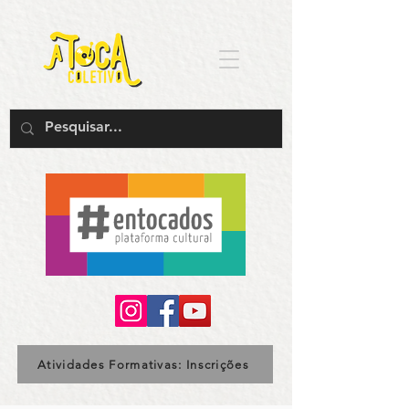
Atividades Formativas: Inscrições