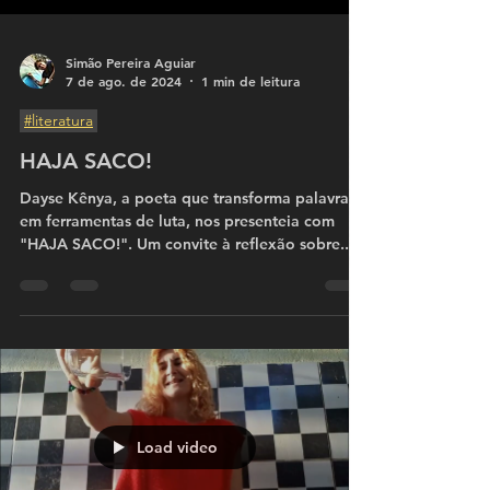
Simão Pereira Aguiar
7 de ago. de 2024
1 min de leitura
#literatura
HAJA SACO!
Dayse Kênya, a poeta que transforma palavras
em ferramentas de luta, nos presenteia com
"HAJA SACO!". Um convite à reflexão sobre...
Load video