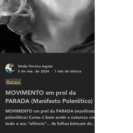
Simão Pereira Aguiar
5 de mar. de 2024
1 min de leitura
#saraus
MOVIMENTO em prol da
PARADA (Manifesto Polenlítico)
MOVIMENTO em prol da PARADA (manifesto