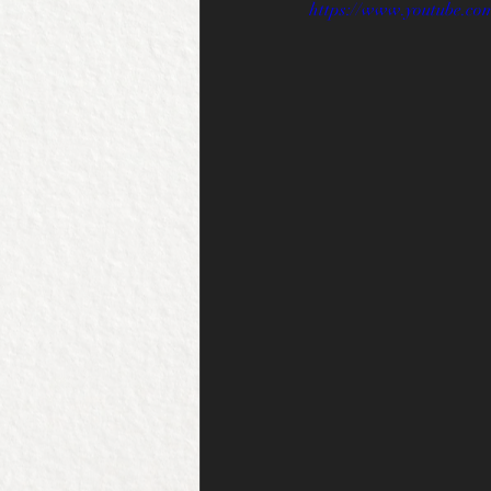
https://www.youtube.c