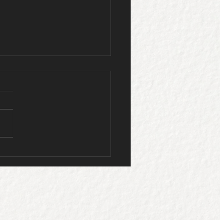
 Conquista