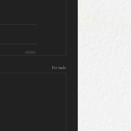
Ver tudo