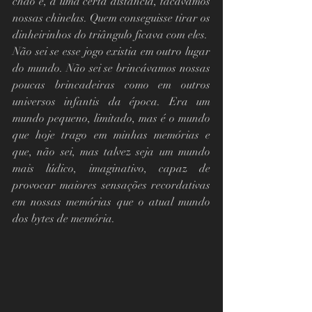
chão e, a uma certa distância, tacávamos 
nossas chinelas. Quem conseguisse tirar os 
dinheirinhos do triângulo ficava com eles.
Não sei se esse jogo existia em outro lugar 
do mundo. Não sei se brincávamos nossas 
poucas brincadeiras como em outros 
universos infantis da época. Era um 
mundo pequeno, limitado, mas é o mundo 
que hoje trago em minhas memórias e 
que, não sei, mas talvez seja um mundo 
mais lúdico, imaginativo, capaz de 
provocar maiores sensações recordativas 
em nossas memórias que o atual mundo 
dos bytes de memória.