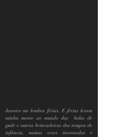
Janeiro me lembra férias. E férias levam 
minha mente ao mundo das  bolas de 
gude e outras brincadeiras dos tempos de 
infância, muitas vezes inventadas e 