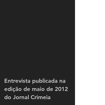
Entrevista publicada na 
edição de maio de 2012 
do Jornal Crimeia