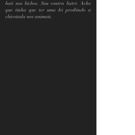
bati nos bichos. Sou contra bater. Acho 
que tinha que ter uma lei proibindo a 
chicotada nos animais.