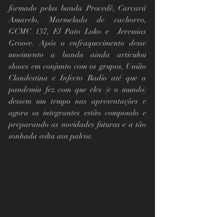
formado pelas banda Procedê, Carcará 
Amarelo, Marmelada de cachorro, 
GCMC 137, El Pato Loko e  Jeremias 
Groove. Após o enfraquecimento desse 
movimento a banda ainda articulou 
shows em conjunto com os grupos, União 
Clandestina e Infecto Radio até que a 
pandemia fez com que eles (e o mundo) 
dessem um tempo nas apresentações e 
agora os integrantes estão compondo e 
preparando as novidades futuras e a tão 
sonhada volta aos palcos.