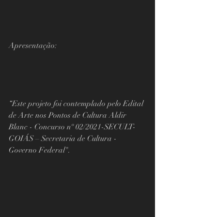
Apresentação:  
“Este projeto foi contemplado pelo Edital 
de Arte nos Pontos de Cultura Aldir 
Blanc - Concurso nº 02/2021-SECULT-
GOIÁS – Secretaria de Cultura - 
Governo Federal".