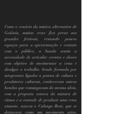
Como o cenário da música alternativa de 
Goiânia, muitas vezes fica presa aos 
grandes festivais, restando poucos 
espaços para a apresentação e contato 
com o público, a banda sentiu a 
necessidade de articular eventos e shows 
com objetivo de movimentar a cena e 
divulgar o trabalho. Sendo formada por 
integrantes ligados a pontos de cultura e 
produtores culturais, conheceram outras 
bandas que comungavam da mesma ideia, 
com a proposta sonora da mistura de 
ritmos e a vontade de produzir uma cena 
atuante, nasceu o Calango Beat, que se 
destacava como um movimento ativo,  