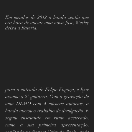
Em meados de 2012 a banda sentia que 
era hora de iniciar uma nova fase, Wesley 
deixa a Bateria,
para a entrada de Felipe Fogaça, e Igor 
assume a 2º guitarra. Com a gravação de 
uma DEMO com 4 músicas autorais, a 
banda iniciou o trabalho de divulgação .E 
seguiu ensaiando em ritmo acelerado,  
rumo a sua primeira apresentação, 