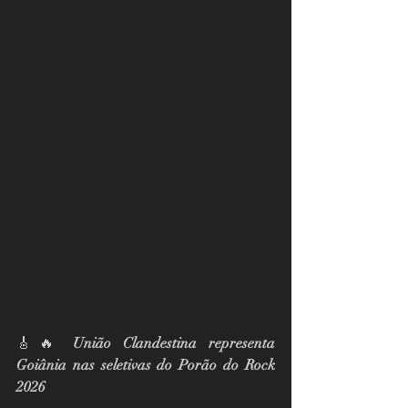
🎸🔥 
União Clandestina representa 
Goiânia nas seletivas do Porão do Rock 
2026