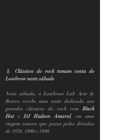
🎸 
Clássicos do rock tomam conta do 
Lowbrow neste sábado
Neste sábado, o Lowbrow Lab Arte & 
Boteco recebe uma noite dedicada aos 
grandes clássicos do rock com 
Black 
Hat
 e 
DJ Hudson Amaral
, em uma 
viagem sonora que passa pelas décadas 
de 1970, 1980 e 1990.