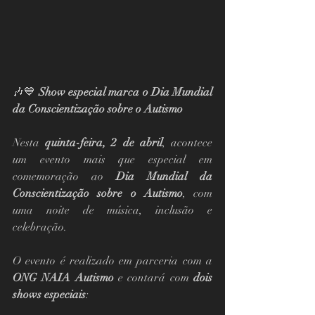
🎶💙 
Show especial marca o Dia Mundial 
da Conscientização sobre o Autismo
Nesta 
quinta-feira, 2 de abril
, acontece 
um evento mais que especial em 
comemoração ao 
Dia Mundial da 
Conscientização sobre o Autismo
, com 
uma noite de música, inclusão e 
celebração.
O evento é realizado em parceria com a 
ONG NAIA Autismo
 e contará com 
dois 
shows especiais
: