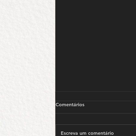
Comentários
Escreva um comentário