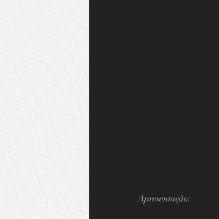
Apresentação: 