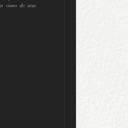
im como de seus 