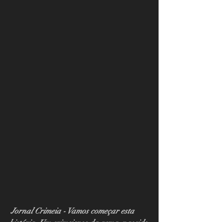
Jornal Crimeia - Vamos começar esta 