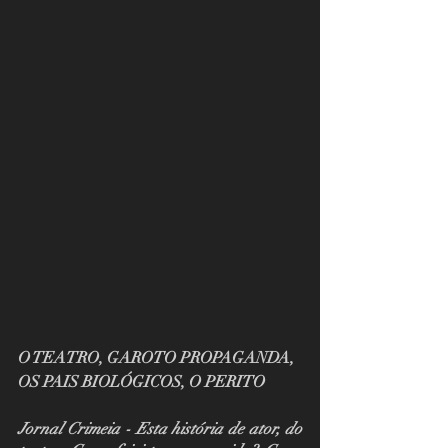
O TEATRO, GAROTO PROPAGANDA, 
OS PAIS BIOLÓGICOS, O PERITO
Jornal Crimeia - Esta história de ator, do 