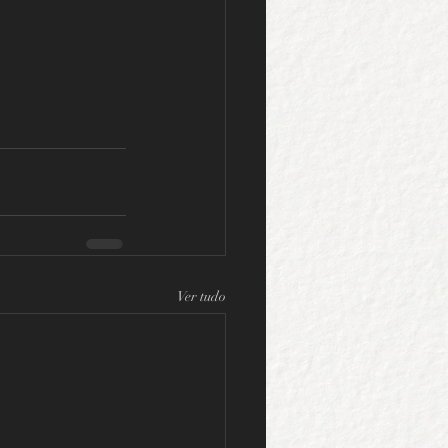
Ver tudo