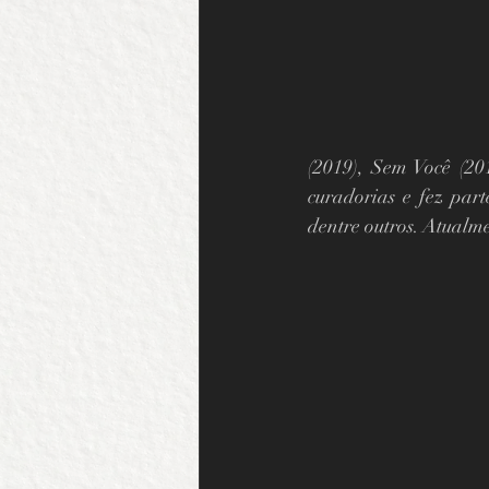
(2019), Sem Você (20
curadorias e fez part
dentre outros. Atualme