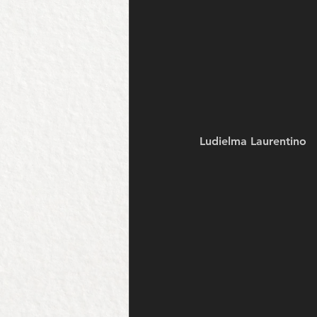
Ludielma Laurentino 