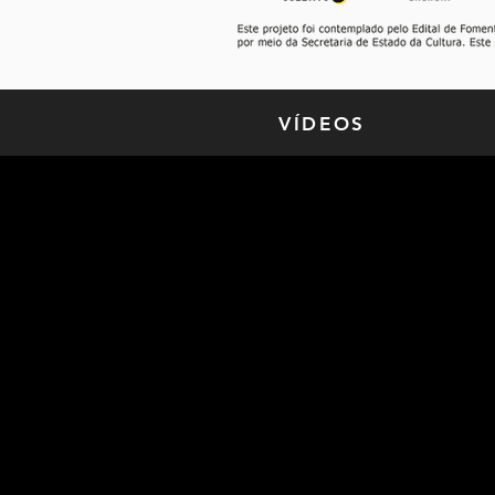
VÍDEOS