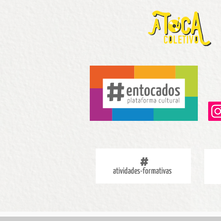
atividades-formativas