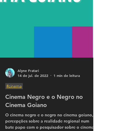
Alyne Fratari
14 de jul. de 2022
1 min de leitura
#cinema
Cinema Negro e o Negro no