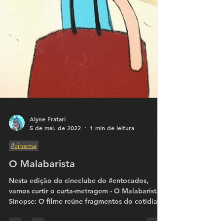
Alyne Fratari