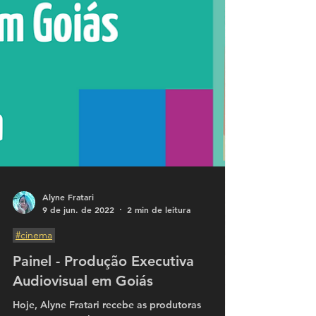
Alyne Fratari
9 de jun. de 2022
2 min de leitura