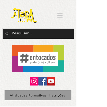
Atividades Formativas: Inscrições