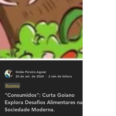
Simão Pereira Aguiar
20 de set. de 2024
2 min de leitura
#cinema
"Consumidos": Curta Goiano
Explora Desafios Alimentares na