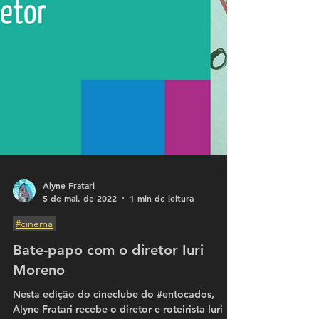
Alyne Fratari
5 de mai. de 2022
1 min de leitura