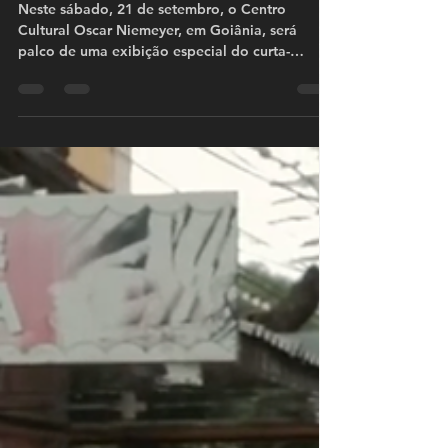
Sociedade Moderna.
Neste sábado, 21 de setembro, o Centro
Cultural Oscar Niemeyer, em Goiânia, será
palco de uma exibição especial do curta-
metragem...