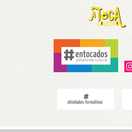
atividades-formativas