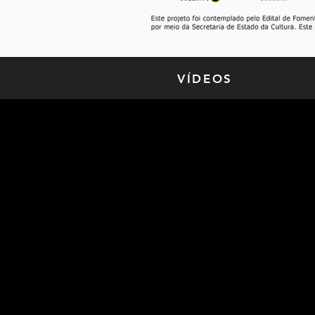
VÍDEOS